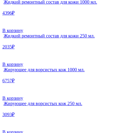
Жидкий ремонтный состав для кожи 1000 мл.
4396₽
В корзину
Жидкий ремонтный состав для кожи 250 мл.
2035₽
В корзину
Жирующее для ворсистых кож 1000 мл.
6757₽
В корзину
Жирующее для ворсистых кож 250 мл.
3093₽
В корзину