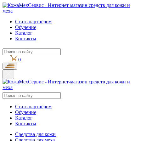
Стать партнёром
Обучение
Каталог
Контакты
0
Стать партнёром
Обучение
Каталог
Контакты
Средства для кожи
Средства для меха