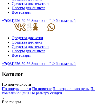
Средства для текстиля
Наборы для бизнеса
Все товары
+7(964)256-59-56
Звонок по РФ бесплатный
Средства для кожи
Средства для меха
Средства для текстиля
Наборы для бизнеса
Все товары
+7(964)256-59-56
Звонок по РФ бесплатный
Каталог
По популярности
По популярности
По новизне
По возрастанию цены
По
убыванию цены
По размеру скидки
Все товары