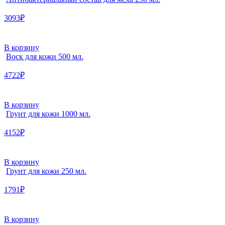
3093₽
В корзину
Воск для кожи 500 мл.
4722₽
В корзину
Грунт для кожи 1000 мл.
4152₽
В корзину
Грунт для кожи 250 мл.
1791₽
В корзину