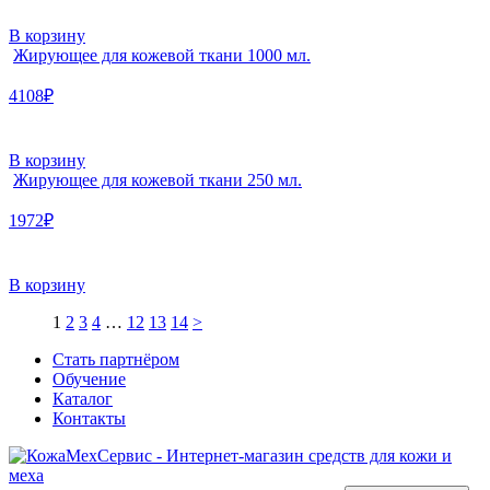
В корзину
Жирующее для кожевой ткани 1000 мл.
4108₽
В корзину
Жирующее для кожевой ткани 250 мл.
1972₽
В корзину
1
2
3
4
…
12
13
14
>
Стать партнёром
Обучение
Каталог
Контакты