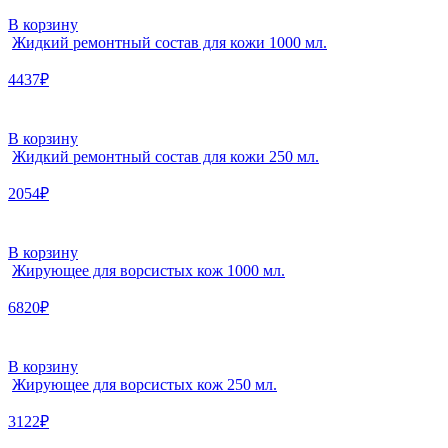
В корзину
Жидкий ремонтный состав для кожи 1000 мл.
4437₽
В корзину
Жидкий ремонтный состав для кожи 250 мл.
2054₽
В корзину
Жирующее для ворсистых кож 1000 мл.
6820₽
В корзину
Жирующее для ворсистых кож 250 мл.
3122₽