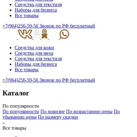
Средства для текстиля
Наборы для бизнеса
Все товары
+7(964)256-59-56
Звонок по РФ бесплатный
Средства для кожи
Средства для меха
Средства для текстиля
Наборы для бизнеса
Все товары
+7(964)256-59-56
Звонок по РФ бесплатный
Каталог
По популярности
По популярности
По новизне
По возрастанию цены
По
убыванию цены
По размеру скидки
Все товары