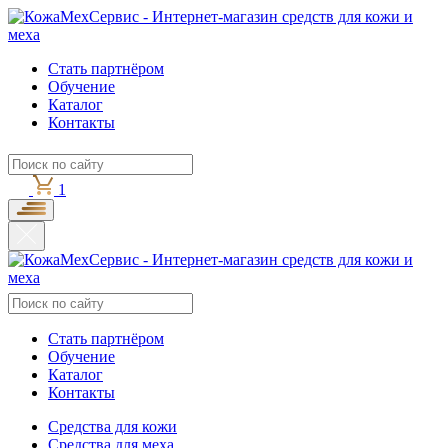
Стать партнёром
Обучение
Каталог
Контакты
1
Стать партнёром
Обучение
Каталог
Контакты
Средства для кожи
Средства для меха