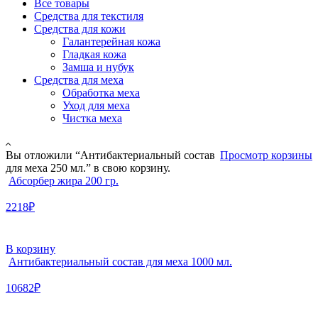
Все товары
Средства для текстиля
Средства для кожи
Галантерейная кожа
Гладкая кожа
Замша и нубук
Средства для меха
Обработка меха
Уход для меха
Чистка меха
Вы отложили “Антибактериальный состав
Просмотр корзины
для меха 250 мл.” в свою корзину.
Абсорбер жира 200 гр.
2218₽
В корзину
Антибактериальный состав для меха 1000 мл.
10682₽