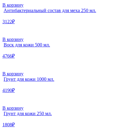
В корзину
Антибактериальный состав для меха 250 мл.
3122₽
В корзину
Воск для кожи 500 мл.
4766₽
В корзину
Грунт для кожи 1000 мл.
4190₽
В корзину
Грунт для кожи 250 мл.
1808₽