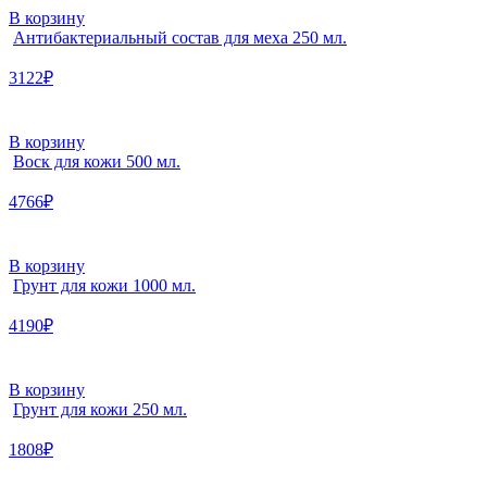
В корзину
Антибактериальный состав для меха 250 мл.
3122₽
В корзину
Воск для кожи 500 мл.
4766₽
В корзину
Грунт для кожи 1000 мл.
4190₽
В корзину
Грунт для кожи 250 мл.
1808₽