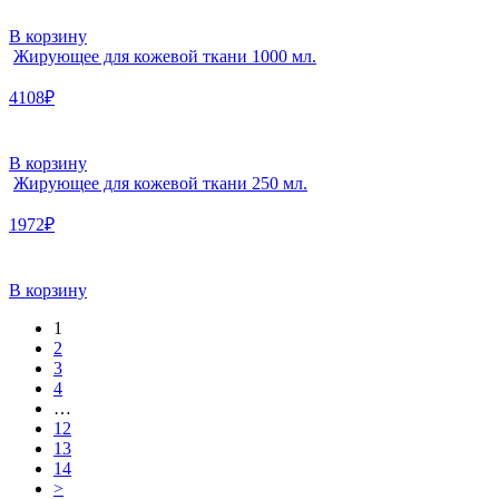
В корзину
Жирующее для кожевой ткани 1000 мл.
4108₽
В корзину
Жирующее для кожевой ткани 250 мл.
1972₽
В корзину
1
2
3
4
…
12
13
14
>