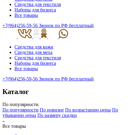
Средства для текстиля
Наборы для бизнеса
Все товары
+7(964)256-59-56
Звонок по РФ бесплатный
Средства для кожи
Средства для меха
Средства для текстиля
Наборы для бизнеса
Все товары
+7(964)256-59-56
Звонок по РФ бесплатный
Каталог
По популярности
По популярности
По новизне
По возрастанию цены
По
убыванию цены
По размеру скидки
Все товары