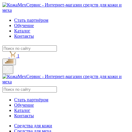
Стать партнёром
Обучение
Каталог
Контакты
1
Стать партнёром
Обучение
Каталог
Контакты
Средства для кожи
Средства для меха