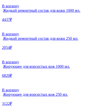
В корзину
Жидкий ремонтный состав для кожи 1000 мл.
4437₽
В корзину
Жидкий ремонтный состав для кожи 250 мл.
2054₽
В корзину
Жирующее для ворсистых кож 1000 мл.
6820₽
В корзину
Жирующее для ворсистых кож 250 мл.
3122₽