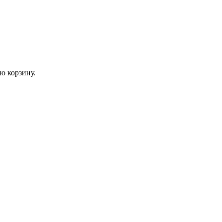
ю корзину.