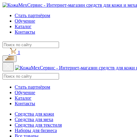
Стать партнёром
Обучение
Каталог
Контакты
1
Стать партнёром
Обучение
Каталог
Контакты
Средства для кожи
Средства для меха
Средства для текстиля
Наборы для бизнеса
Все товары