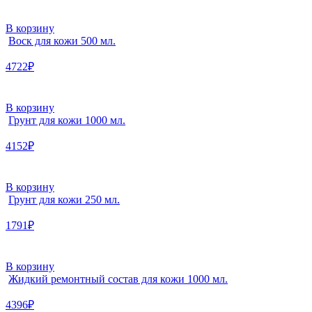
В корзину
Воск для кожи 500 мл.
4722₽
В корзину
Грунт для кожи 1000 мл.
4152₽
В корзину
Грунт для кожи 250 мл.
1791₽
В корзину
Жидкий ремонтный состав для кожи 1000 мл.
4396₽