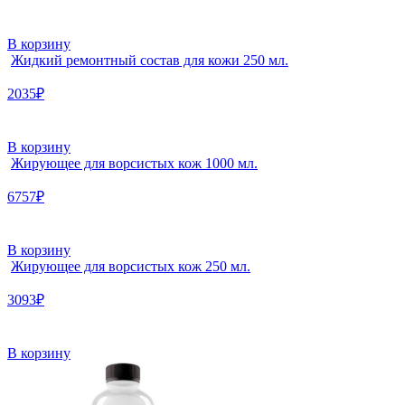
В корзину
Жидкий ремонтный состав для кожи 250 мл.
2035₽
В корзину
Жирующее для ворсистых кож 1000 мл.
6757₽
В корзину
Жирующее для ворсистых кож 250 мл.
3093₽
В корзину