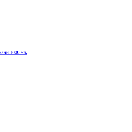
ани 1000 мл.