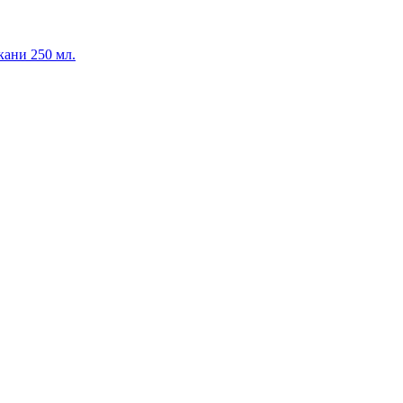
ани 250 мл.