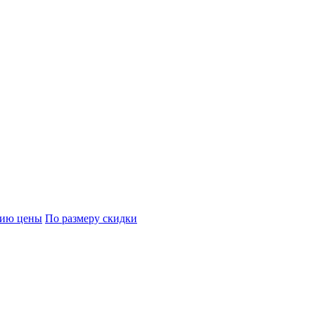
нию цены
По размеру скидки