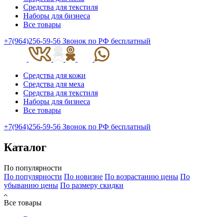
Средства для текстиля
Наборы для бизнеса
Все товары
+7(964)256-59-56
Звонок по РФ бесплатный
Средства для кожи
Средства для меха
Средства для текстиля
Наборы для бизнеса
Все товары
+7(964)256-59-56
Звонок по РФ бесплатный
Каталог
По популярности
По популярности
По новизне
По возрастанию цены
По
убыванию цены
По размеру скидки
Все товары