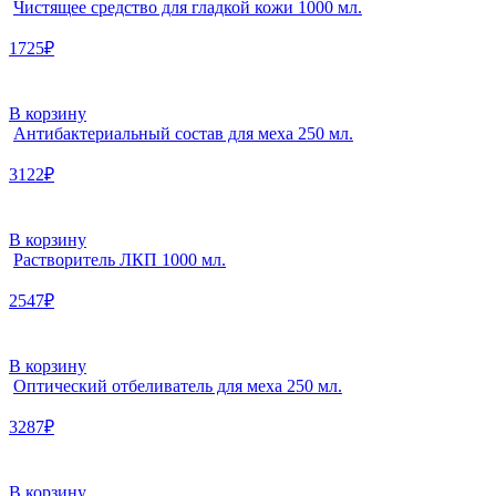
Чистящее средство для гладкой кожи 1000 мл.
1725₽
В корзину
Антибактериальный состав для меха 250 мл.
3122₽
В корзину
Растворитель ЛКП 1000 мл.
2547₽
В корзину
Оптический отбеливатель для меха 250 мл.
3287₽
В корзину