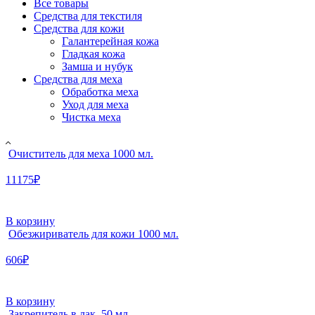
Все товары
Средства для текстиля
Средства для кожи
Галантерейная кожа
Гладкая кожа
Замша и нубук
Средства для меха
Обработка меха
Уход для меха
Чистка меха
Очиститель для меха 1000 мл.
11175₽
В корзину
Обезжириватель для кожи 1000 мл.
606₽
В корзину
Закрепитель в лак. 50 мл.