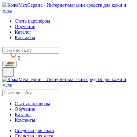
Стать партнёром
Обучение
Каталог
Контакты
0
Стать партнёром
Обучение
Каталог
Контакты
Средства для кожи
Средства для меха