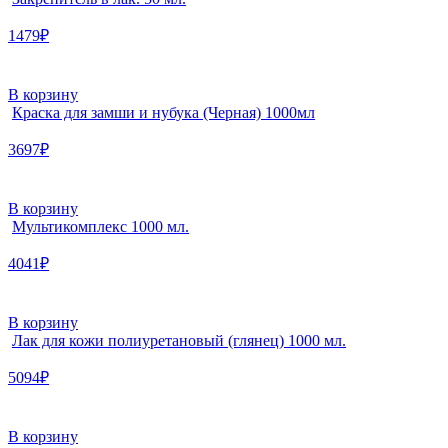
1479₽
В корзину
Краска для замши и нубука (Черная) 1000мл
3697₽
В корзину
Мультикомплекс 1000 мл.
4041₽
В корзину
Лак для кожи полиуретановый (глянец) 1000 мл.
5094₽
В корзину