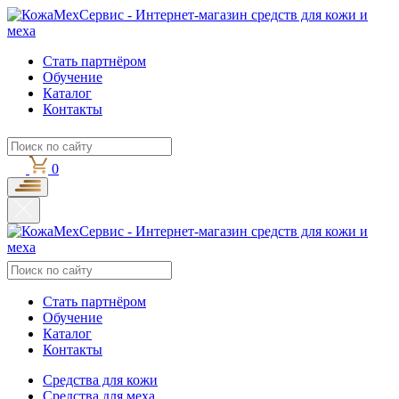
Стать партнёром
Обучение
Каталог
Контакты
0
Стать партнёром
Обучение
Каталог
Контакты
Средства для кожи
Средства для меха