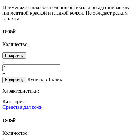
Применяется для обеспечения оптимальной адгезии между
пигментной краской и гладкой кожей. Не обладает резким
запахом.
1808₽
Количество:
В корзину
-
+
Купить в 1 клик
В корзину
Характеристики:
Категория:
Средства для кожи
1808₽
Количество:
-