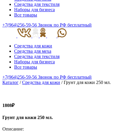
Средства для текстиля
Наборы для бизнеса
Все товары
+7(964)256-59-56
Звонок по РФ бесплатный
Средства для кожи
Средства для меха
Средства для текстиля
Наборы для бизнеса
Все товары
+7(964)256-59-56
Звонок по РФ бесплатный
Каталог
/
Средства для кожи
/ Грунт для кожи 250 мл.
1808₽
Грунт для кожи 250 мл.
Описание: