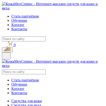
Стать партнёром
Обучение
Каталог
Контакты
0
Стать партнёром
Обучение
Каталог
Контакты
Средства для кожи
Средства для меха