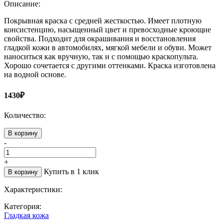
Описание:
Покрывная краска с средней жесткостью. Имеет плотную
консистенцию, насыщенный цвет и превосходные кроющие
свойства. Подходит для окрашивания и восстановления
гладкой кожи в автомобилях, мягкой мебели и обуви. Может
наноситься как вручную, так и с помощью краскопульта.
Хорошо сочетается с другими оттенками. Краска изготовлена
на водной основе.
1430₽
Количество:
В корзину
-
+
Купить в 1 клик
В корзину
Характеристики:
Категория:
Гладкая кожа