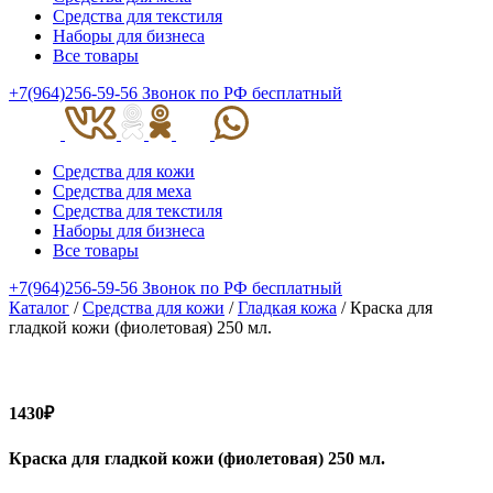
Средства для текстиля
Наборы для бизнеса
Все товары
+7(964)256-59-56
Звонок по РФ бесплатный
Средства для кожи
Средства для меха
Средства для текстиля
Наборы для бизнеса
Все товары
+7(964)256-59-56
Звонок по РФ бесплатный
Каталог
/
Средства для кожи
/
Гладкая кожа
/ Краска для
гладкой кожи (фиолетовая) 250 мл.
1430₽
Краска для гладкой кожи (фиолетовая) 250 мл.