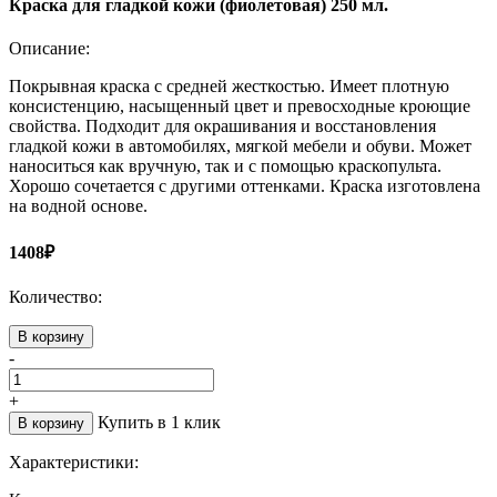
Краска для гладкой кожи (фиолетовая) 250 мл.
Описание:
Покрывная краска с средней жесткостью. Имеет плотную
консистенцию, насыщенный цвет и превосходные кроющие
свойства. Подходит для окрашивания и восстановления
гладкой кожи в автомобилях, мягкой мебели и обуви. Может
наноситься как вручную, так и с помощью краскопульта.
Хорошо сочетается с другими оттенками. Краска изготовлена
на водной основе.
1408₽
Количество:
В корзину
-
+
Купить в 1 клик
В корзину
Характеристики: