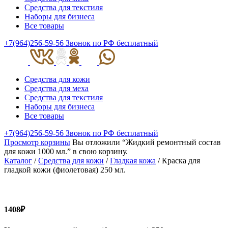
Средства для текстиля
Наборы для бизнеса
Все товары
+7(964)256-59-56
Звонок по РФ бесплатный
Средства для кожи
Средства для меха
Средства для текстиля
Наборы для бизнеса
Все товары
+7(964)256-59-56
Звонок по РФ бесплатный
Просмотр корзины
Вы отложили “Жидкий ремонтный состав
для кожи 1000 мл.” в свою корзину.
Каталог
/
Средства для кожи
/
Гладкая кожа
/ Краска для
гладкой кожи (фиолетовая) 250 мл.
1408₽