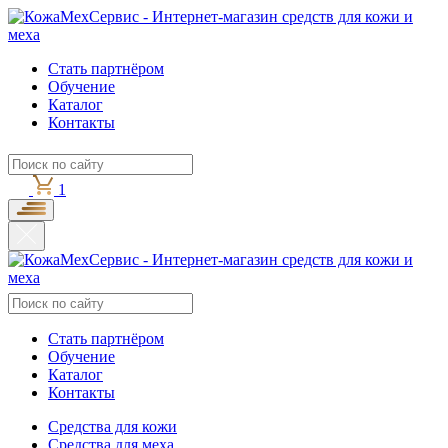
Стать партнёром
Обучение
Каталог
Контакты
1
Стать партнёром
Обучение
Каталог
Контакты
Средства для кожи
Средства для меха