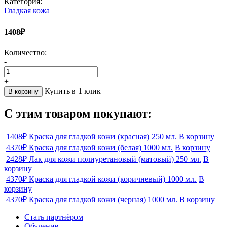
Категория:
Гладкая кожа
1408₽
Количество:
-
+
Купить в 1 клик
В корзину
С этим товаром покупают:
1408₽
Краска для гладкой кожи (красная) 250 мл.
В корзину
4370₽
Краска для гладкой кожи (белая) 1000 мл.
В корзину
2428₽
Лак для кожи полиуретановый (матовый) 250 мл.
В
корзину
4370₽
Краска для гладкой кожи (коричневый) 1000 мл.
В
корзину
4370₽
Краска для гладкой кожи (черная) 1000 мл.
В корзину
Стать партнёром
Обучение