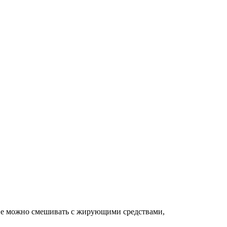
 Ее можно смешивать с жирующими средствами,