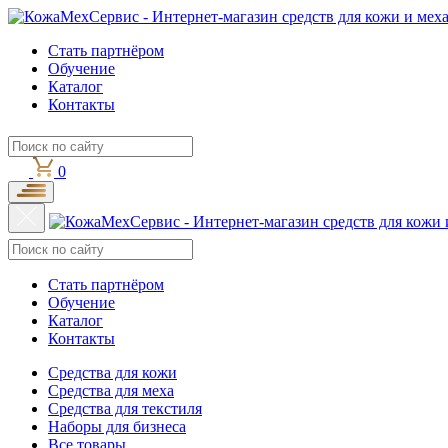
Стать партнёром
Обучение
Каталог
Контакты
0
Стать партнёром
Обучение
Каталог
Контакты
Средства для кожи
Средства для меха
Средства для текстиля
Наборы для бизнеса
Все товары