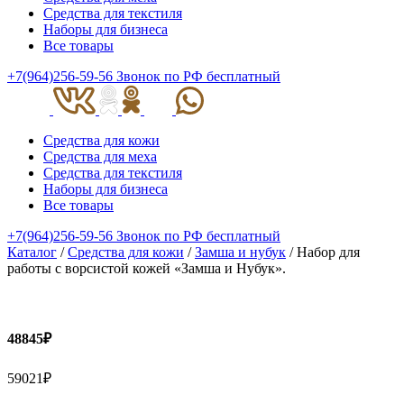
Средства для текстиля
Наборы для бизнеса
Все товары
+7(964)256-59-56
Звонок по РФ бесплатный
Средства для кожи
Средства для меха
Средства для текстиля
Наборы для бизнеса
Все товары
+7(964)256-59-56
Звонок по РФ бесплатный
Каталог
/
Средства для кожи
/
Замша и нубук
/ Набор для
работы с ворсистой кожей «Замша и Нубук».
48845₽
59021₽