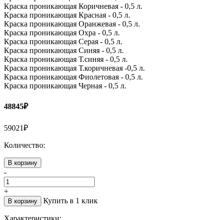
Краска проникающая Коричневая - 0,5 л.
Краска проникающая Красная - 0,5 л.
Краска проникающая Оранжевая - 0,5 л.
Краска проникающая Охра - 0,5 л.
Краска проникающая Серая - 0,5 л.
Краска проникающая Синяя - 0,5 л.
Краска проникающая Т.синяя - 0,5 л.
Краска проникающая Т.коричневая -0,5 л.
Краска проникающая Фиолетовая - 0,5 л.
Краска проникающая Черная - 0,5 л.
48845₽
59021₽
Количество:
В корзину
-
+
Купить в 1 клик
В корзину
Характеристики: