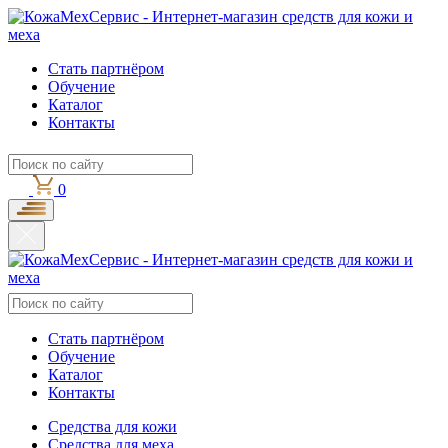
Стать партнёром
Обучение
Каталог
Контакты
0
Стать партнёром
Обучение
Каталог
Контакты
Средства для кожи
Средства для меха