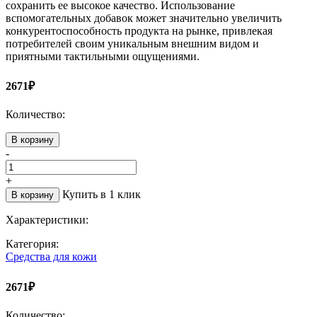
сохранить ее высокое качество. Использование
вспомогательных добавок может значительно увеличить
конкурентоспособность продукта на рынке, привлекая
потребителей своим уникальным внешним видом и
приятными тактильными ощущениями.
2671₽
Количество:
В корзину
-
+
Купить в 1 клик
В корзину
Характеристики:
Категория:
Средства для кожи
2671₽
Количество: