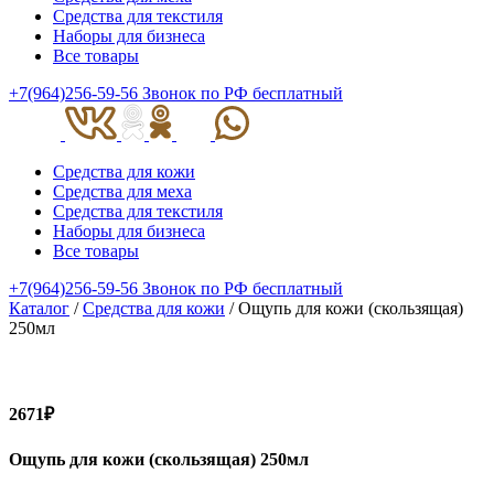
Средства для текстиля
Наборы для бизнеса
Все товары
+7(964)256-59-56
Звонок по РФ бесплатный
Средства для кожи
Средства для меха
Средства для текстиля
Наборы для бизнеса
Все товары
+7(964)256-59-56
Звонок по РФ бесплатный
Каталог
/
Средства для кожи
/ Ощупь для кожи (скользящая)
250мл
2671₽
Ощупь для кожи (скользящая) 250мл