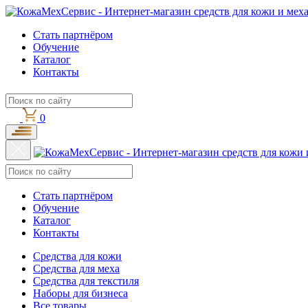
Стать партнёром
Обучение
Каталог
Контакты
0
Стать партнёром
Обучение
Каталог
Контакты
Средства для кожи
Средства для меха
Средства для текстиля
Наборы для бизнеса
Все товары