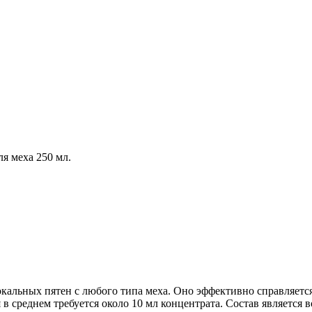
я меха 250 мл.
кальных пятен с любого типа меха. Оно эффективно справляется
 в среднем требуется около 10 мл концентрата. Состав является