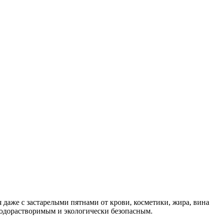
 даже с застарелыми пятнами от крови, косметики, жира, вина
 водорастворимым и экологически безопасным.