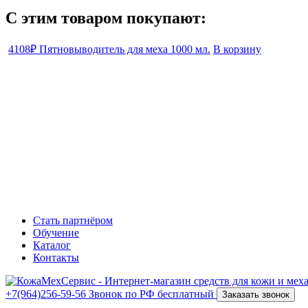
С этим товаром покупают:
4108₽
Пятновыводитель для меха 1000 мл.
В корзину
Стать партнёром
Обучение
Каталог
Контакты
+7(964)256-59-56
Звонок по РФ бесплатный
Заказать звонок