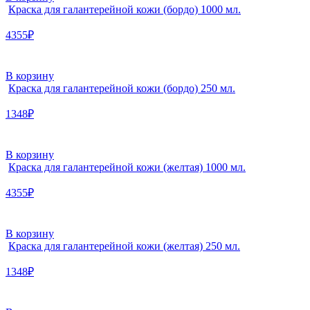
Краска для галантерейной кожи (бордо) 1000 мл.
4355₽
В корзину
Краска для галантерейной кожи (бордо) 250 мл.
1348₽
В корзину
Краска для галантерейной кожи (желтая) 1000 мл.
4355₽
В корзину
Краска для галантерейной кожи (желтая) 250 мл.
1348₽