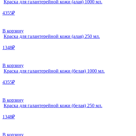
Краска для галантерейной кожи (алая) 1000 мл.
4355₽
В корзину
Краска для галантерейной кожи (алая) 250 мл.
1348₽
В корзину
Краска для галантерейной кожи (белая) 1000 мл.
4355₽
В корзину
Краска для галантерейной кожи (белая) 250 мл.
1348₽
В корзину