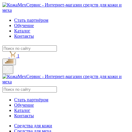
Стать партнёром
Обучение
Каталог
Контакты
1
Стать партнёром
Обучение
Каталог
Контакты
Средства для кожи
Средства для меха