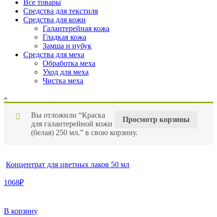
Все товары
Средства для текстиля
Средства для кожи
Галантерейная кожа
Гладкая кожа
Замша и нубук
Средства для меха
Обработка меха
Уход для меха
Чистка меха
Вы отложили “Краска
Просмотр корзины
для галантерейной кожи
(белая) 250 мл.” в свою корзину.
Концентрат для цветных лаков 50 мл
1068₽
В корзину