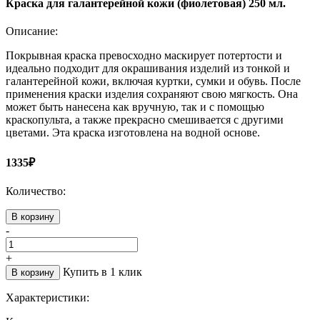
Краска для галантерейной кожи (фиолетовая) 250 мл.
Описание:
Покрывная краска превосходно маскирует потертости и
идеально подходит для окрашивания изделий из тонкой и
галантерейной кожи, включая куртки, сумки и обувь. После
применения краски изделия сохраняют свою мягкость. Она
может быть нанесена как вручную, так и с помощью
краскопульта, а также прекрасно смешивается с другими
цветами. Эта краска изготовлена на водной основе.
1335₽
Количество:
В корзину
-
+
Купить в 1 клик
В корзину
Характеристики: