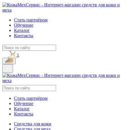
Стать партнёром
Обучение
Каталог
Контакты
1
Стать партнёром
Обучение
Каталог
Контакты
Средства для кожи
Средства для меха