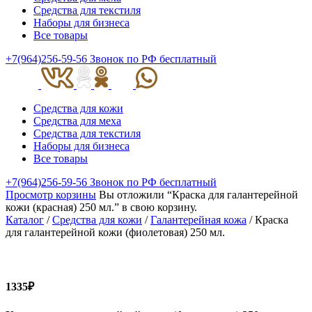
Средства для текстиля
Наборы для бизнеса
Все товары
+7(964)256-59-56
Звонок по РФ бесплатный
Средства для кожи
Средства для меха
Средства для текстиля
Наборы для бизнеса
Все товары
+7(964)256-59-56
Звонок по РФ бесплатный
Просмотр корзины
Вы отложили “Краска для галантерейной
кожи (красная) 250 мл.” в свою корзину.
Каталог
/
Средства для кожи
/
Галантерейная кожа
/ Краска
для галантерейной кожи (фиолетовая) 250 мл.
1335₽