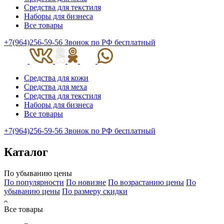
Средства для текстиля
Наборы для бизнеса
Все товары
+7(964)256-59-56
Звонок по РФ бесплатный
Средства для кожи
Средства для меха
Средства для текстиля
Наборы для бизнеса
Все товары
+7(964)256-59-56
Звонок по РФ бесплатный
Каталог
По убыванию цены
По популярности
По новизне
По возрастанию цены
По
убыванию цены
По размеру скидки
Все товары