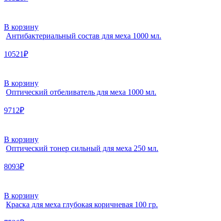
В корзину
Антибактериальный состав для меха 1000 мл.
10521₽
В корзину
Оптический отбеливатель для меха 1000 мл.
9712₽
В корзину
Оптический тонер сильный для меха 250 мл.
8093₽
В корзину
Краска для меха глубокая коричневая 100 гр.