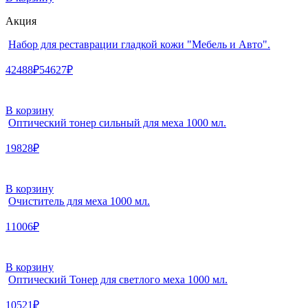
Акция
Набор для реставрации гладкой кожи "Мебель и Авто".
42488₽
54627₽
В корзину
Оптический тонер сильный для меха 1000 мл.
19828₽
В корзину
Очиститель для меха 1000 мл.
11006₽
В корзину
Оптический Тонер для светлого меха 1000 мл.
10521₽