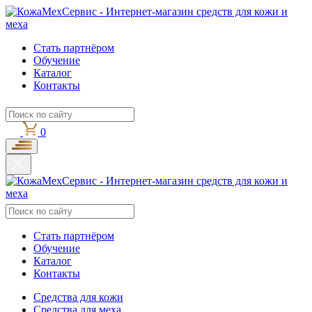
Стать партнёром
Обучение
Каталог
Контакты
0
Стать партнёром
Обучение
Каталог
Контакты
Средства для кожи
Средства для меха